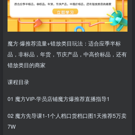
魔方·爆推荐流量+错放类目玩法：适合应季半标
品，非标品，年货，节庆产品，中高价标品，还有
错放类目的商家
课程目录
01 魔方VIP-学员店铺魔方爆推荐直播指导1
02 魔方先导课1-1个人档口货档口图1天推荐5万卖
7W