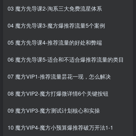
03 魔方先导课2-淘系三大免费流星体系
04 魔方先导课3-魔方爆推荐流量5个案例
05 魔方先导课4-推荐流量的好处和弊端
06 魔方先导课5-适合和不适合爆推荐流量的类目
07 魔方VIP1-推荐流量昙花一现，怎么解决
08 魔方VIP2-魔方打爆微详情6个关键按钮
09 魔方VIP3-魔方测试计划核心和实操
10 魔方VIP4-魔方小预算爆推荐破万开法1-1