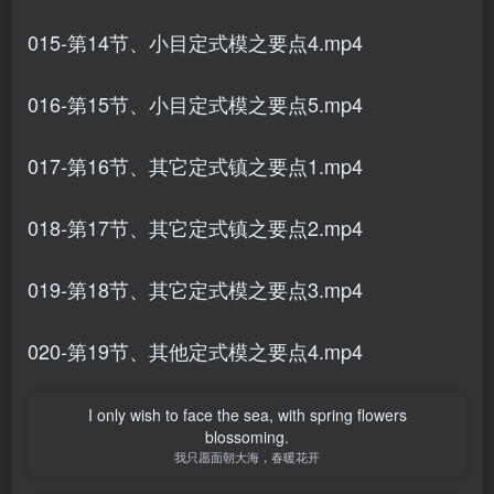
015-第14节、小目定式模之要点4.mp4
016-第15节、小目定式模之要点5.mp4
017-第16节、其它定式镇之要点1.mp4
018-第17节、其它定式镇之要点2.mp4
019-第18节、其它定式模之要点3.mp4
020-第19节、其他定式模之要点4.mp4
I only wish to face the sea, with spring flowers
blossoming.
我只愿面朝大海，春暖花开