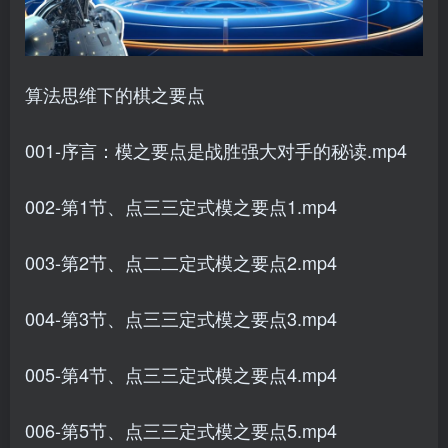
算法思维下的棋之要点
001-序言：模之要点是战胜强大对手的秘读.mp4
002-第1节、点三三定式模之要点1.mp4
003-第2节、点二二定式模之要点2.mp4
004-第3节、点三三定式模之要点3.mp4
005-第4节、点三三定式模之要点4.mp4
006-第5节、点三三定式模之要点5.mp4