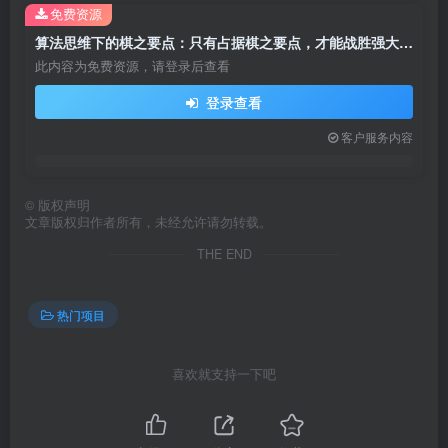
免费资源
算法思维下的棋之要点：只有占据棋之要点，才能战胜强大对手（20节）
此内容为免费资源，请登录后查看
登录查看
客户服务内容
©
版权声明
文章版权归作者所有，未经允许请勿转载。
THE END
热门项目
喜欢就支持一下吧