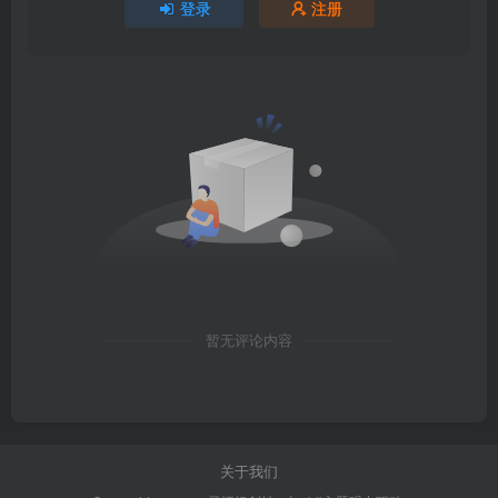
登录
注册
暂无评论内容
关于我们