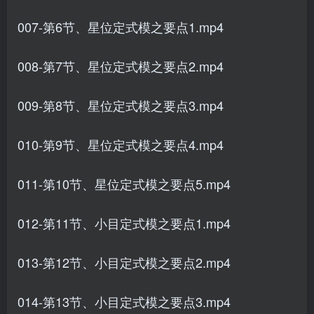
007-第6节、星位定式模之要点1.mp4
008-第7节、星位定式模之要点2.mp4
009-第8节、星位定式模之要点3.mp4
010-第9节、星位定式模之要点4.mp4
011-第10节、星位定式模之要点5.mp4
012-第11节、小目定式模之要点1.mp4
013-第12节、小目定式模之要点2.mp4
014-第13节、小目定式模之要点3.mp4