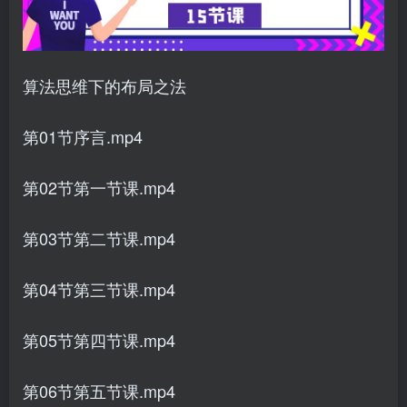
算法思维下的布局之法
第01节序言.mp4
第02节第一节课.mp4
第03节第二节课.mp4
第04节第三节课.mp4
第05节第四节课.mp4
第06节第五节课.mp4