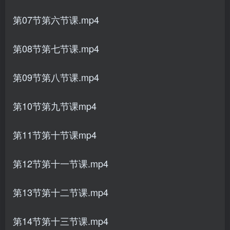
第07节第六节课.mp4
第08节第七节课.mp4
第09节第八节课.mp4
第10节第九节课mp4
第11节第十节课mp4
第12节第十一节课.mp4
第13节第十二节课.mp4
第14节第十三节课.mp4