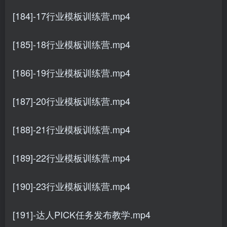
[184]-17行业模板训练营.mp4
[185]-18行业模板训练营.mp4
[186]-19行业模板训练营.mp4
[187]-20行业模板训练营.mp4
[188]-21行业模板训练营.mp4
[189]-22行业模板训练营.mp4
[190]-23行业模板训练营.mp4
[191]-达人PICK任务发布教学.mp4