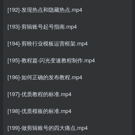
[192]-发现热点和隐藏热点.mp4
[193]-剪辑账号起号指南.mp4
[194]-剪映行业模板运营框架.mp4
[195]-教程篇-闪光变速教程制作.mp4
[196]-如何正确的发布教程.mp4
[197]-优质教程的标准.mp4
[198]-优质模板的标准.mp4
[199]-做剪辑账号的四大痛点.mp4