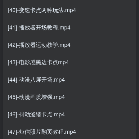
[40]-变速卡点两种玩法.mp4
[41]-播放器开场教程.mp4
[42]-播放器运动教学.mp4
[43]-电影感黑边卡点mp4
[44]-动漫八屏开场.mp4
[45]-动漫画质增强.mp4
[46]-抖动滤镜卡点.mp4
[47]-短信照片翻页教程.mp4