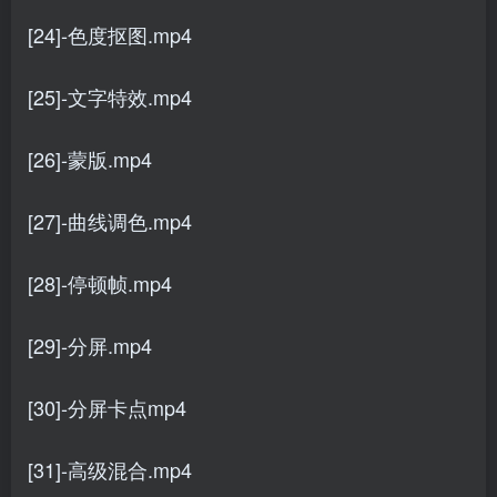
[24]-色度抠图.mp4
[25]-文字特效.mp4
[26]-蒙版.mp4
[27]-曲线调色.mp4
[28]-停顿帧.mp4
[29]-分屏.mp4
[30]-分屏卡点mp4
[31]-高级混合.mp4