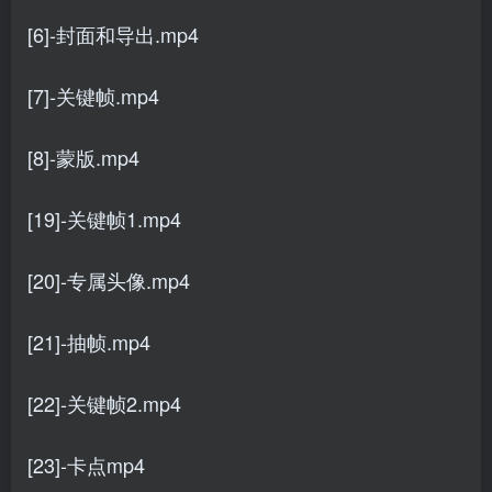
[6]-封面和导出.mp4
[7]-关键帧.mp4
[8]-蒙版.mp4
[19]-关键帧1.mp4
[20]-专属头像.mp4
[21]-抽帧.mp4
[22]-关键帧2.mp4
[23]-卡点mp4