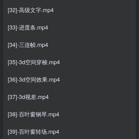
[32]-高级文字.mp4
[33]-进度条.mp4
[34]-三连帧.mp4
[35]-3d空间穿梭.mp4
[36]-3d空间效果.mp4
[37]-3d视差.mp4
[38]-百叶窗钢琴.mp4
[39]-百叶窗转场.mp4