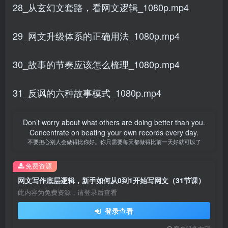
28_从玄幻文套路，看网文逻辑_1080p.mp4
29_网文升级体系的正确用法_1080p.mp4
30_故事的节奏应该怎么梳理_1080p.mp4
31_反讽的六种故事模式_1080p.mp4
Don’t worry about what others are doing better than you.
Concentrate on beating your own records every day.
不要担心别人会做得比你好。你只需要每天都做得比前一天好就可以了
免费资源
网文写作底层逻辑，新手如何从0到1开始写网文（31节课）
此内容为免费资源，请登录后查看
登录查看