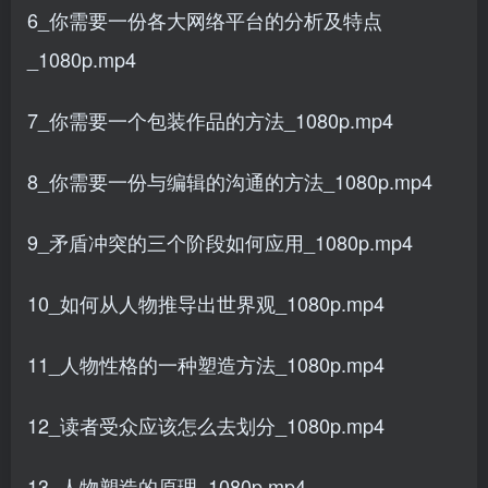
6_你需要一份各大网络平台的分析及特点
_1080p.mp4
7_你需要一个包装作品的方法_1080p.mp4
8_你需要一份与编辑的沟通的方法_1080p.mp4
9_矛盾冲突的三个阶段如何应用_1080p.mp4
10_如何从人物推导出世界观_1080p.mp4
11_人物性格的一种塑造方法_1080p.mp4
12_读者受众应该怎么去划分_1080p.mp4
13_人物塑造的原理_1080p.mp4