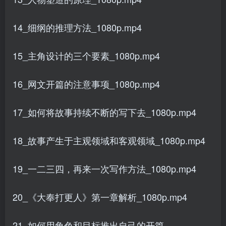
14_细纲的推理方法_1080p.mp4
15_主角设计的三个要素_1080p.mp4
16_网文开篇的注意事项_1080p.mp4
17_如何将故事持续不断的写下去_1080p.mp4
18_故事产生于主观领域和客观领域_1080p.mp4
19_一二三四，再来一次写作方法_1080p.mp4
20_《大奉打更人》第一章解析_1080p.mp4
21_如何用角色和目标推出自己的开篇