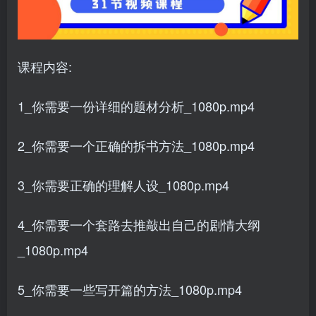
课程内容:
1_你需要一份详细的题材分析_1080p.mp4
2_你需要一个正确的拆书方法_1080p.mp4
3_你需要正确的理解人设_1080p.mp4
4_你需要一个套路去推敲出自己的剧情大纲
_1080p.mp4
5_你需要一些写开篇的方法_1080p.mp4