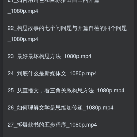
_1080p.mp4
22_构思故事的七个问问题与开篇自检的四个问题
_1080p.mp4
23_最好最坏构思方法_1080p.mp4
24_到底什么是新媒体文_1080p.mp4
25_从直播文，看三角关系构思方法_1080p.mp4
26_如何理解文学是思维加传递_1080p.mp4
27_拆爆款书的五步程序_1080p.mp4